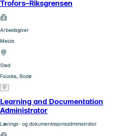
Trofors–Riksgrensen
Arbeidsgiver
Mesta
Sted
Fauske, Bodø
Learning and Documentation
Administrator
Lærings- og dokumentasjonsadministrator