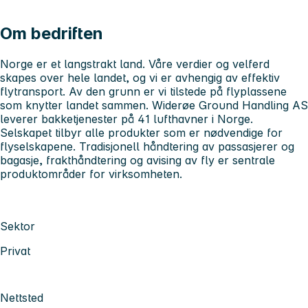
Om bedriften
Norge er et langstrakt land. Våre verdier og velferd
skapes over hele landet, og vi er avhengig av effektiv
flytransport. Av den grunn er vi tilstede på flyplassene
som knytter landet sammen. Widerøe Ground Handling AS
leverer bakketjenester på 41 lufthavner i Norge.
Selskapet tilbyr alle produkter som er nødvendige for
flyselskapene. Tradisjonell håndtering av passasjerer og
bagasje, frakthåndtering og avising av fly er sentrale
produktområder for virksomheten.
Sektor
Privat
Nettsted