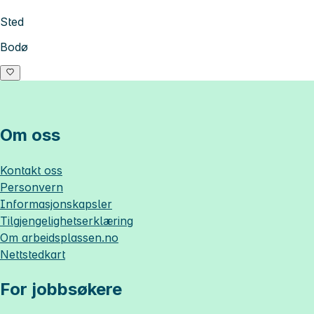
Sted
Bodø
Om oss
Kontakt oss
Personvern
Informasjonskapsler
Tilgjengelighetserklæring
Om
arbeidsplassen.no
Nettstedkart
For jobbsøkere