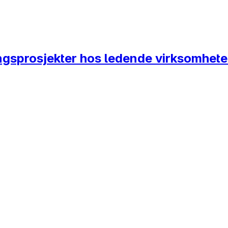
ingsprosjekter hos ledende virksomhete