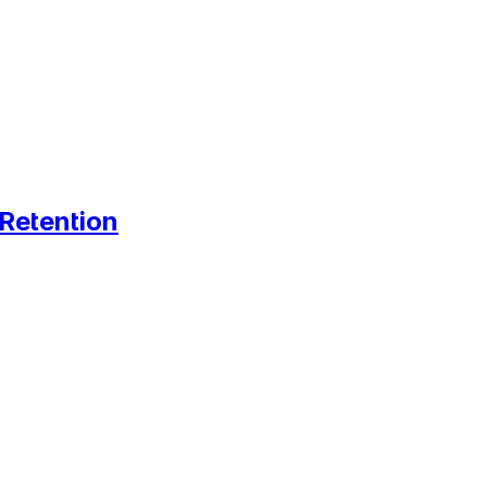
 Retention