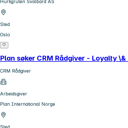
Hurtigruten Svalbard AS
Sted
Oslo
Plan søker CRM Rådgiver - Loyalty \&
CRM Rådgiver
Arbeidsgiver
Plan International Norge
Sted