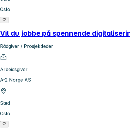
Oslo
Vil du jobbe på spennende digitaliser
Rådgiver / Prosjektleder
Arbeidsgiver
A-2 Norge AS
Sted
Oslo