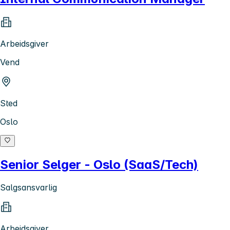
Arbeidsgiver
Vend
Sted
Oslo
Senior Selger - Oslo (SaaS/Tech)
Salgsansvarlig
Arbeidsgiver