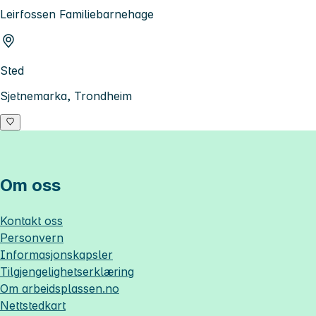
Leirfossen Familiebarnehage
Sted
Sjetnemarka, Trondheim
Om oss
Kontakt oss
Personvern
Informasjonskapsler
Tilgjengelighetserklæring
Om
arbeidsplassen.no
Nettstedkart