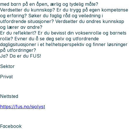
med barn på en åpen, ærlig og tydelig måte?
Verdsetter du kunnskap? Er du trygg på egen kompetanse
og erfaring? Søker du faglig råd og veiledning i
utfordrende situasjoner? Verdsetter du andres kunnskap
og lærer av andre?
Er du reflektert? Er du bevisst din voksenrolle og barnets
rolle? Evner du å se deg selv og utfordrende
dagligsituasjoner i et helhetsperspektiv og finner løsninger
på utfordringer?
Ja? Da er du FUS!
Sektor
Privat
Nettsted
https://fus.no/sjolyst
Facebook