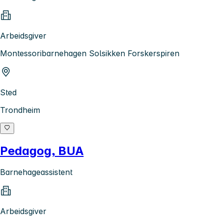
Arbeidsgiver
Montessoribarnehagen Solsikken Forskerspiren
Sted
Trondheim
Pedagog, BUA
Barnehageassistent
Arbeidsgiver