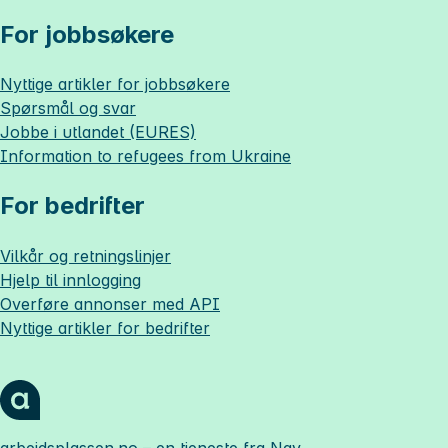
For jobbsøkere
Nyttige artikler for jobbsøkere
Spørsmål og svar
Jobbe i utlandet (EURES)
Information to refugees from Ukraine
For bedrifter
Vilkår og retningslinjer
Hjelp til innlogging
Overføre annonser med API
Nyttige artikler for bedrifter