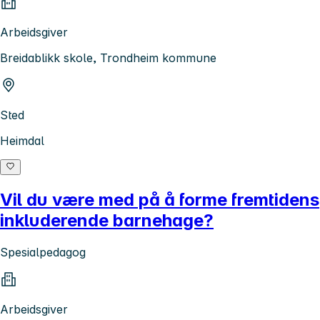
Arbeidsgiver
Breidablikk skole, Trondheim kommune
Sted
Heimdal
Vil du være med på å forme fremtidens
inkluderende barnehage?
Spesialpedagog
Arbeidsgiver