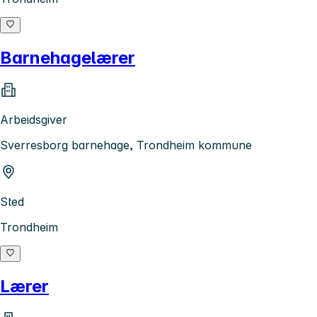
Barnehagelærer
Arbeidsgiver
Sverresborg barnehage, Trondheim kommune
Sted
Trondheim
Lærer