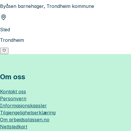
Byåsen barnehager, Trondheim kommune
Sted
Trondheim
Om oss
Kontakt oss
Personvern
Informasjonskapsler
Tilgjengelighetserklæring
Om
arbeidsplassen.no
Nettstedkart