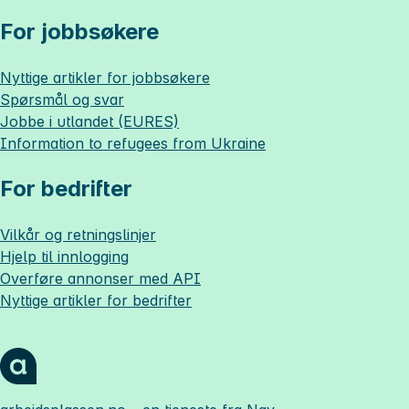
For jobbsøkere
Nyttige artikler for jobbsøkere
Spørsmål og svar
Jobbe i utlandet (EURES)
Information to refugees from Ukraine
For bedrifter
Vilkår og retningslinjer
Hjelp til innlogging
Overføre annonser med API
Nyttige artikler for bedrifter