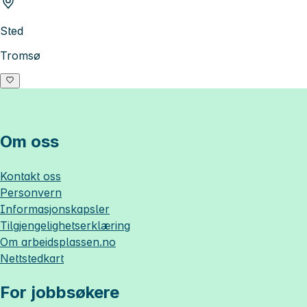
Sted
Tromsø
Om oss
Kontakt oss
Personvern
Informasjonskapsler
Tilgjengelighetserklæring
Om
arbeidsplassen.no
Nettstedkart
For jobbsøkere