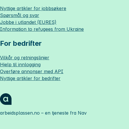
Nyttige artikler for jobbsøkere
Spørsmål og svar
Jobbe i utlandet (EURES)
Information to refugees from Ukraine
For bedrifter
Vilkår og retningslinjer
Hjelp til innlogging
Overføre annonser med API
Nyttige artikler for bedrifter
arbeidsplassen.no
– en tjeneste fra Nav