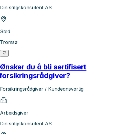
Din salgskonsulent AS
Sted
Tromsø
Ønsker du å bli sertifisert
forsikringsrådgiver?
Forsikringsrådgiver / Kundeansvarlig
Arbeidsgiver
Din salgskonsulent AS