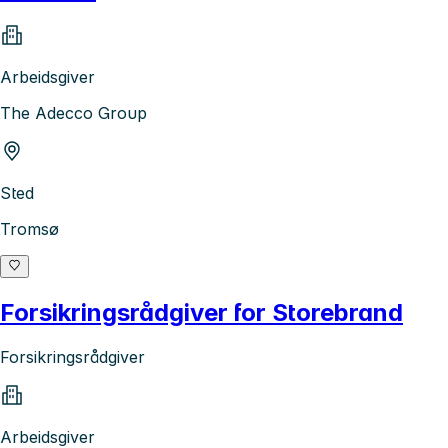
Arbeidsgiver
The Adecco Group
Sted
Tromsø
Forsikringsrådgiver for Storebrand
Forsikringsrådgiver
Arbeidsgiver