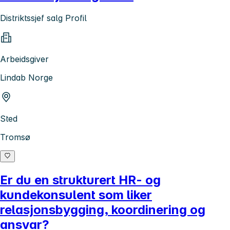
Distriktssjef salg Profil
Arbeidsgiver
Lindab Norge
Sted
Tromsø
Er du en strukturert HR- og
kundekonsulent som liker
relasjonsbygging, koordinering og
ansvar?