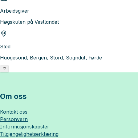
Arbeidsgiver
Høgskulen på Vestlandet
Sted
Haugesund, Bergen, Stord, Sogndal, Førde
Om oss
Kontakt oss
Personvern
Informasjonskapsler
Tilgjengelighetserklæring