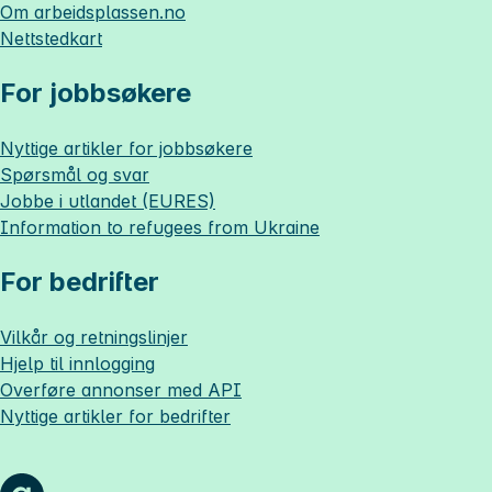
Om
arbeidsplassen.no
Nettstedkart
For jobbsøkere
Nyttige artikler for jobbsøkere
Spørsmål og svar
Jobbe i utlandet (EURES)
Information to refugees from Ukraine
For bedrifter
Vilkår og retningslinjer
Hjelp til innlogging
Overføre annonser med API
Nyttige artikler for bedrifter