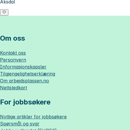
Aksdal
Om oss
Kontakt oss
Personvern
Informasjonskapsler
Tilgjengelighetserklæring
Om
arbeidsplassen.no
Nettstedkart
For jobbsøkere
Nyttige artikler for jobbsøkere
Spørsmål og svar