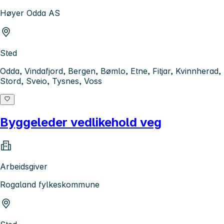
Høyer Odda AS
Sted
Odda, Vindafjord, Bergen, Bømlo, Etne, Fitjar, Kvinnherad,
Stord, Sveio, Tysnes, Voss
Byggeleder vedlikehold veg
Arbeidsgiver
Rogaland fylkeskommune