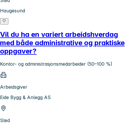
Sted
Haugesund
Vil du ha en variert arbeidshverdag
med både administrative og praktiske
oppgaver?
Kontor- og administrasjonsmedarbeider (50–100 %)
Arbeidsgiver
Eide Bygg & Anlegg AS
Sted