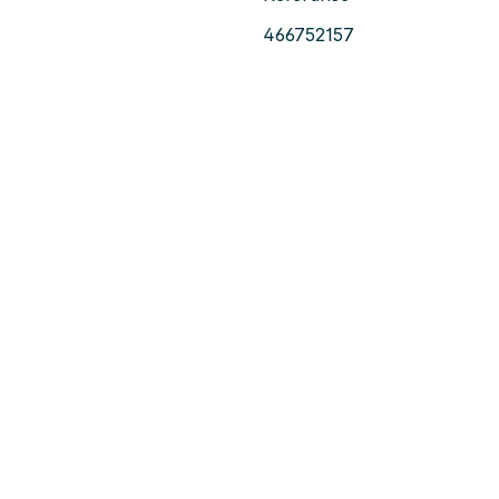
466752157