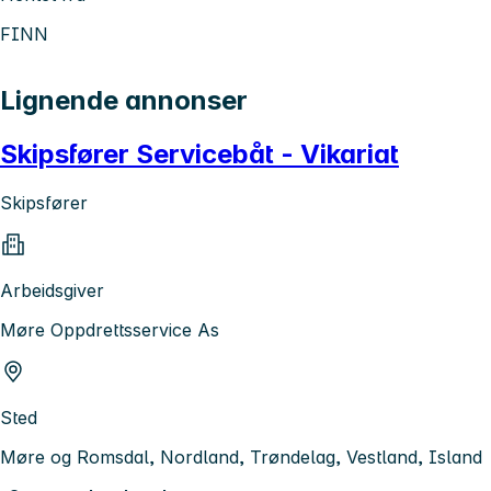
FINN
Lignende annonser
Skipsfører Servicebåt - Vikariat
Skipsfører
Arbeidsgiver
Møre Oppdrettsservice As
Sted
Møre og Romsdal, Nordland, Trøndelag, Vestland, Island