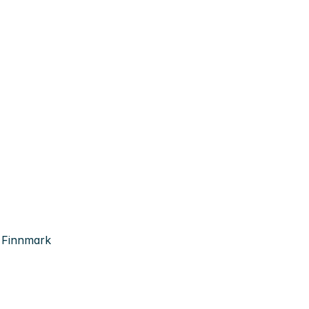
, Finnmark