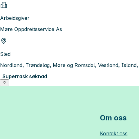
Arbeidsgiver
Møre Oppdrettsservice As
Sted
Nordland, Trøndelag, Møre og Romsdal, Vestland, Island
Superrask søknad
Om oss
Kontakt oss