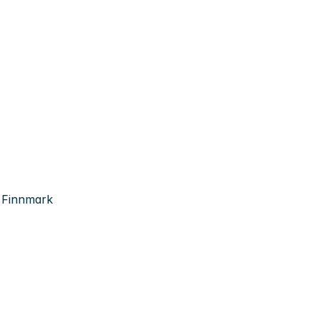
, Finnmark