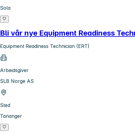
Sola
Bli vår nye Equipment Readiness Tech
Equipment Readiness Technician (ERT)
Arbeidsgiver
SLB Norge AS
Sted
Tananger