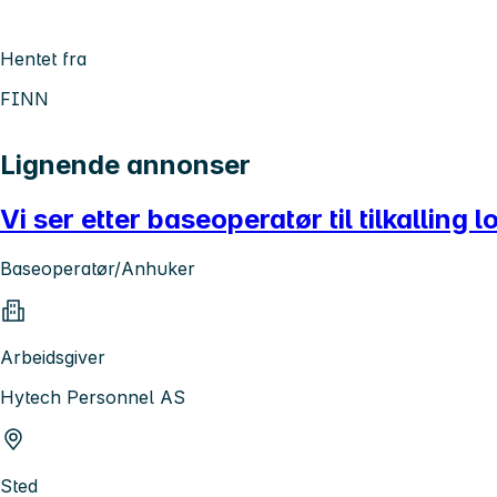
Hentet fra
FINN
Lignende annonser
Vi ser etter baseoperatør til tilkalling 
Baseoperatør/Anhuker
Arbeidsgiver
Hytech Personnel AS
Sted