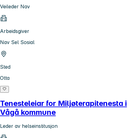
Veileder Nav
Arbeidsgiver
Nav Sel Sosial
Sted
Otta
Tenesteleiar for Miljøterapitenesta i
Vågå kommune
Leder av helseinstitusjon