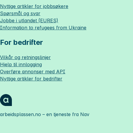
Nyttige artikler for jobbsøkere
Spørsmål og svar
Jobbe i utlandet (EURES)
Information to refugees from Ukraine
For bedrifter
Vilkår og retningslinjer
Hjelp til innlogging
Overføre annonser med API
Nyttige artikler for bedrifter
arbeidsplassen.no
– en tjeneste fra Nav