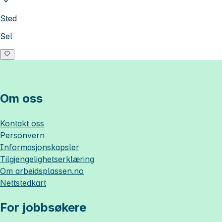
Sted
Sel
Om oss
Kontakt oss
Personvern
Informasjonskapsler
Tilgjengelighetserklæring
Om
arbeidsplassen.no
Nettstedkart
For jobbsøkere