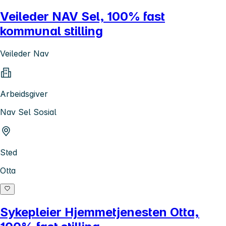
Veileder NAV Sel, 100% fast
kommunal stilling
Veileder Nav
Arbeidsgiver
Nav Sel Sosial
Sted
Otta
Sykepleier Hjemmetjenesten Otta,