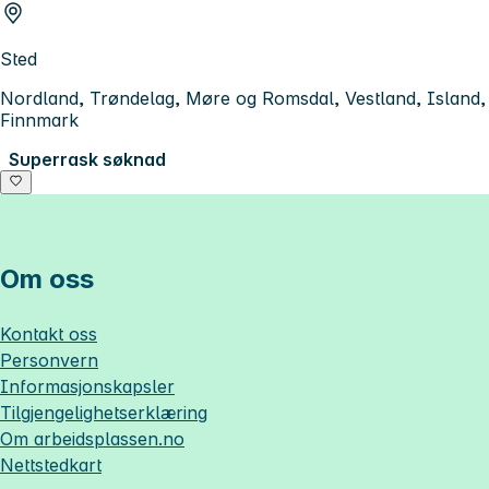
Sted
Nordland, Trøndelag, Møre og Romsdal, Vestland, Island,
Finnmark
Superrask søknad
Om oss
Kontakt oss
Personvern
Informasjonskapsler
Tilgjengelighetserklæring
Om
arbeidsplassen.no
Nettstedkart