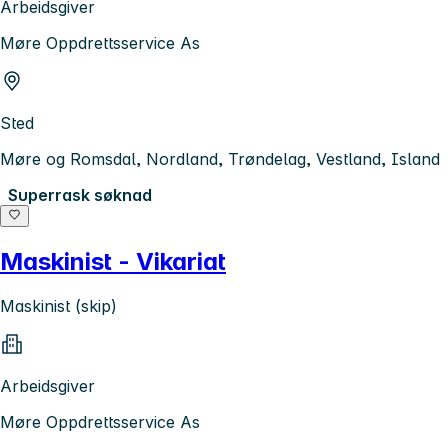
Arbeidsgiver
Møre Oppdrettsservice As
Sted
Møre og Romsdal, Nordland, Trøndelag, Vestland, Island
Superrask søknad
Maskinist - Vikariat
Maskinist (skip)
Arbeidsgiver
Møre Oppdrettsservice As