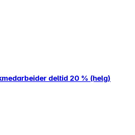
kmedarbeider deltid 20 % (helg)