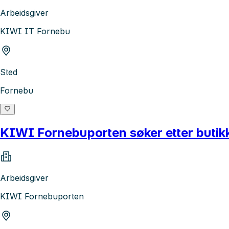
Arbeidsgiver
KIWI IT Fornebu
Sted
Fornebu
KIWI Fornebuporten søker etter butik
Arbeidsgiver
KIWI Fornebuporten