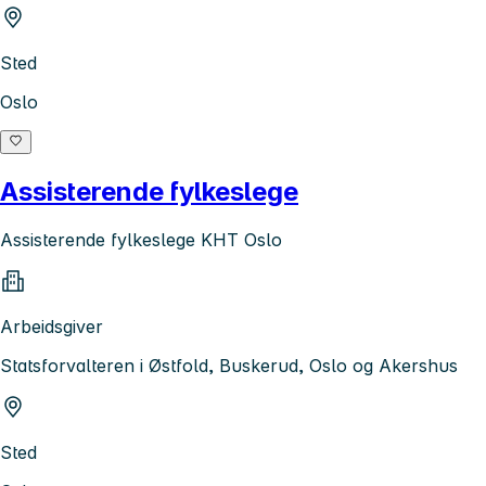
Sted
Oslo
Assisterende fylkeslege
Assisterende fylkeslege KHT Oslo
Arbeidsgiver
Statsforvalteren i Østfold, Buskerud, Oslo og Akershus
Sted