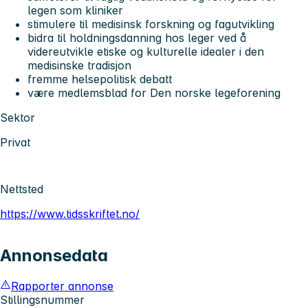
legen som kliniker
stimulere til medisinsk forskning og fagutvikling
bidra til holdningsdanning hos leger ved å
videreutvikle etiske og kulturelle idealer i den
medisinske tradisjon
fremme helsepolitisk debatt
være medlemsblad for Den norske legeforening
Sektor
Privat
Nettsted
https://www.tidsskriftet.no/
Annonsedata
Rapporter annonse
Stillingsnummer