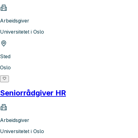
Arbeidsgiver
Universitetet i Oslo
Sted
Oslo
Seniorrådgiver HR
Arbeidsgiver
Universitetet i Oslo