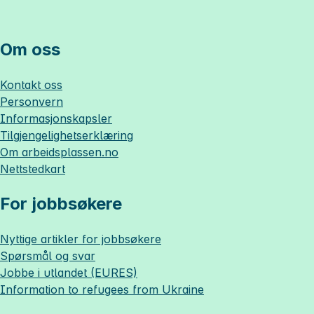
Om oss
Kontakt oss
Personvern
Informasjonskapsler
Tilgjengelighetserklæring
Om
arbeidsplassen.no
Nettstedkart
For jobbsøkere
Nyttige artikler for jobbsøkere
Spørsmål og svar
Jobbe i utlandet (EURES)
Information to refugees from Ukraine