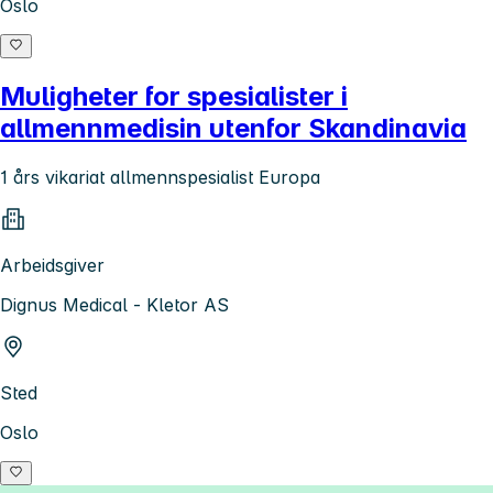
Oslo
Muligheter for spesialister i
allmennmedisin utenfor Skandinavia
1 års vikariat allmennspesialist Europa
Arbeidsgiver
Dignus Medical - Kletor AS
Sted
Oslo