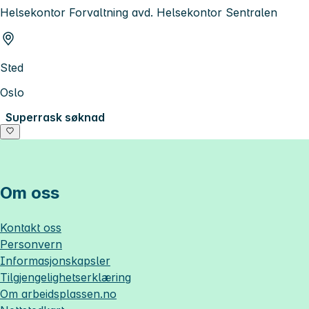
Helsekontor Forvaltning avd. Helsekontor Sentralen
Sted
Oslo
Superrask søknad
Om oss
Kontakt oss
Personvern
Informasjonskapsler
Tilgjengelighetserklæring
Om
arbeidsplassen.no