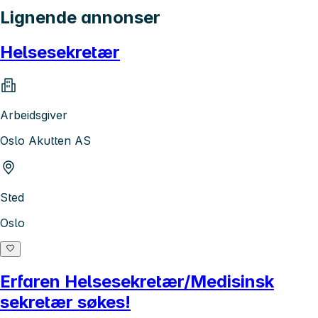
Lignende annonser
Helsesekretær
Arbeidsgiver
Oslo Akutten AS
Sted
Oslo
Erfaren Helsesekretær/Medisinsk
sekretær søkes!