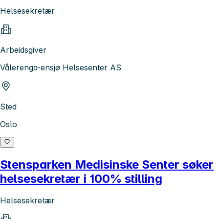
Helsesekretær
Arbeidsgiver
Vålerenga-ensjø Helsesenter AS
Sted
Oslo
Stensparken Medisinske Senter søker
helsesekretær i 100% stilling
Helsesekretær