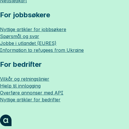
Nettstedkart
For jobbsøkere
Nyttige artikler for jobbsøkere
Spørsmål og svar
Jobbe i utlandet (EURES)
Information to refugees from Ukraine
For bedrifter
Vilkår og retningslinjer
Hjelp til innlogging
Overføre annonser med API
Nyttige artikler for bedrifter