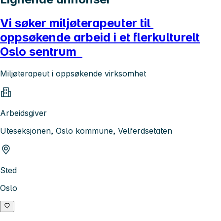
Vi søker miljøterapeuter til
oppsøkende arbeid i et flerkulturelt
Oslo sentrum
Miljøterapeut i oppsøkende virksomhet
Arbeidsgiver
Uteseksjonen, Oslo kommune, Velferdsetaten
Sted
Oslo