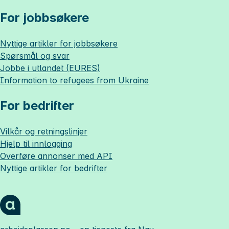
For jobbsøkere
Nyttige artikler for jobbsøkere
Spørsmål og svar
Jobbe i utlandet (EURES)
Information to refugees from Ukraine
For bedrifter
Vilkår og retningslinjer
Hjelp til innlogging
Overføre annonser med API
Nyttige artikler for bedrifter