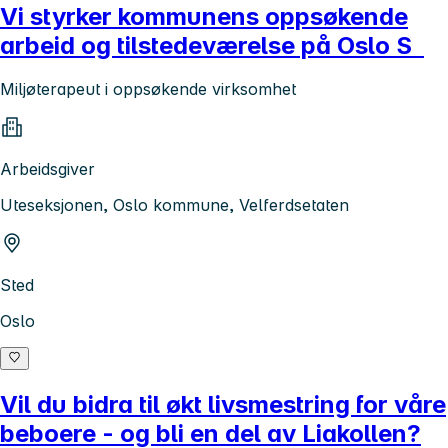
Vi styrker kommunens oppsøkende
arbeid og tilstedeværelse på Oslo S
Miljøterapeut i oppsøkende virksomhet
Arbeidsgiver
Uteseksjonen, Oslo kommune, Velferdsetaten
Sted
Oslo
Vil du bidra til økt livsmestring for våre
beboere - og bli en del av Liakollen?