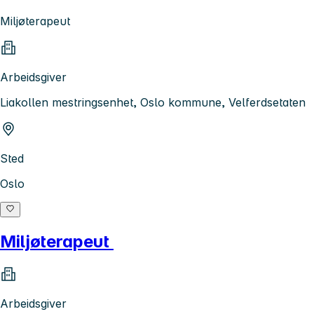
Miljøterapeut
Arbeidsgiver
Liakollen mestringsenhet, Oslo kommune, Velferdsetaten
Sted
Oslo
Miljøterapeut
Arbeidsgiver