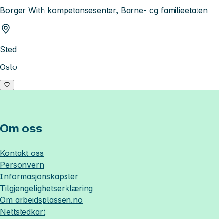
Borger With kompetansesenter, Barne- og familieetaten
Sted
Oslo
Om oss
Kontakt oss
Personvern
Informasjonskapsler
Tilgjengelighetserklæring
Om
arbeidsplassen.no
Nettstedkart