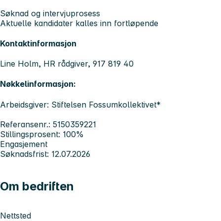
Søknad og intervjuprosess
Aktuelle kandidater kalles inn fortløpende
Kontaktinformasjon
Line Holm, HR rådgiver, 917 819 40
Nøkkelinformasjon:
Arbeidsgiver: Stiftelsen Fossumkollektivet*
Referansenr.: 5150359221
Stillingsprosent: 100%
Engasjement
Søknadsfrist: 12.07.2026
Om bedriften
Nettsted