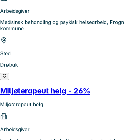
Arbeidsgiver
Medisinsk behandling og psykisk helsearbeid, Frogn
kommune
Sted
Drøbak
Miljøterapeut helg - 26%
Miljøterapeut helg
Arbeidsgiver