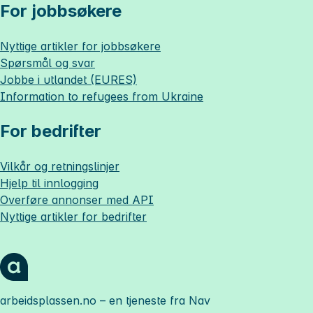
For jobbsøkere
Nyttige artikler for jobbsøkere
Spørsmål og svar
Jobbe i utlandet (EURES)
Information to refugees from Ukraine
For bedrifter
Vilkår og retningslinjer
Hjelp til innlogging
Overføre annonser med API
Nyttige artikler for bedrifter
arbeidsplassen.no
– en tjeneste fra Nav