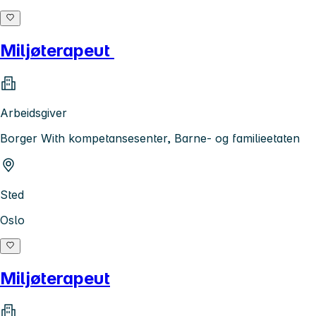
Miljøterapeut
Arbeidsgiver
Borger With kompetansesenter, Barne- og familieetaten
Sted
Oslo
Miljøterapeut