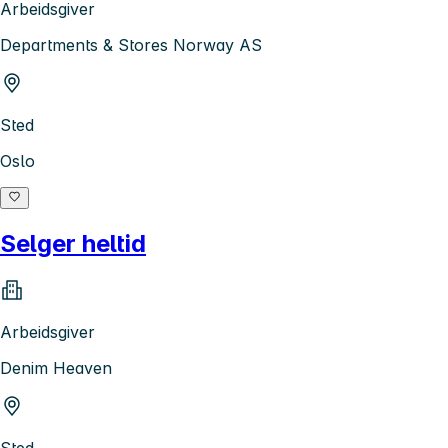
Arbeidsgiver
Departments & Stores Norway AS
Sted
Oslo
Selger heltid
Arbeidsgiver
Denim Heaven