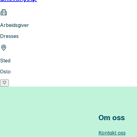
Arbeidsgiver
Dresses
Sted
Oslo
Om oss
Kontakt oss