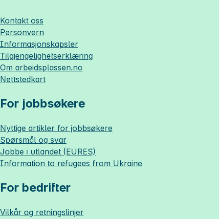
Kontakt oss
Personvern
Informasjonskapsler
Tilgjengelighetserklæring
Om
arbeidsplassen.no
Nettstedkart
For jobbsøkere
Nyttige artikler for jobbsøkere
Spørsmål og svar
Jobbe i utlandet (EURES)
Information to refugees from Ukraine
For bedrifter
Vilkår og retningslinjer