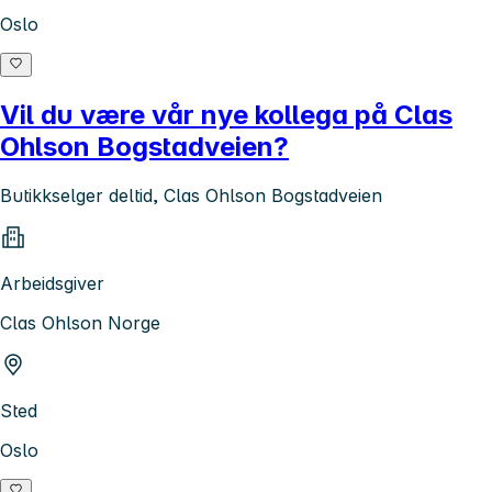
Oslo
Vil du være vår nye kollega på Clas
Ohlson Bogstadveien?
Butikkselger deltid, Clas Ohlson Bogstadveien
Arbeidsgiver
Clas Ohlson Norge
Sted
Oslo