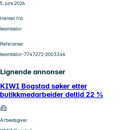
5. juni 2026
Hentet fra
teamtailor
Referanse
teamtailor-7747272-2003346
Lignende annonser
KIWI Bogstad søker etter
butikkmedarbeider deltid 22 %
Arbeidsgiver