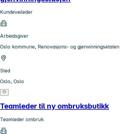
Kundeveileder
Arbeidsgiver
Oslo kommune, Renovasjons- og gjenvinningsetaten
Sted
Oslo, Oslo
Teamleder til ny ombruksbutikk
Teamleder ombruk