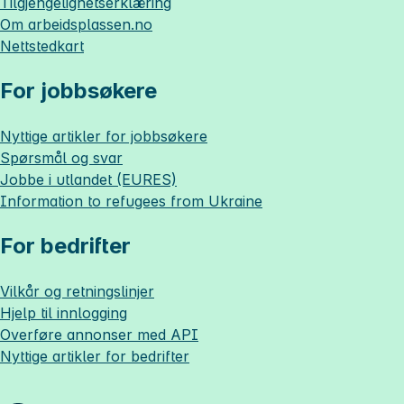
Tilgjengelighetserklæring
Om
arbeidsplassen.no
Nettstedkart
For jobbsøkere
Nyttige artikler for jobbsøkere
Spørsmål og svar
Jobbe i utlandet (EURES)
Information to refugees from Ukraine
For bedrifter
Vilkår og retningslinjer
Hjelp til innlogging
Overføre annonser med API
Nyttige artikler for bedrifter