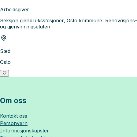
Arbeidsgiver
Seksjon gjenbruksstasjoner, Oslo kommune, Renovasjons-
og gjenvinningsetaten
Sted
Oslo
Om oss
Kontakt oss
Personvern
Informasjonskapsler