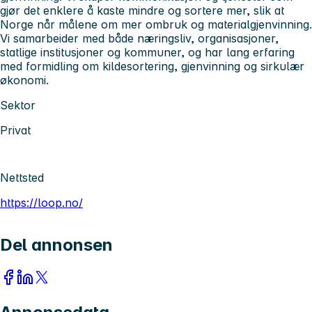
gjør det enklere å kaste mindre og sortere mer, slik at
Norge når målene om mer ombruk og materialgjenvinning.
Vi samarbeider med både næringsliv, organisasjoner,
statlige institusjoner og kommuner, og har lang erfaring
med formidling om kildesortering, gjenvinning og sirkulær
økonomi.
Sektor
Privat
Nettsted
https://loop.no/
Del annonsen