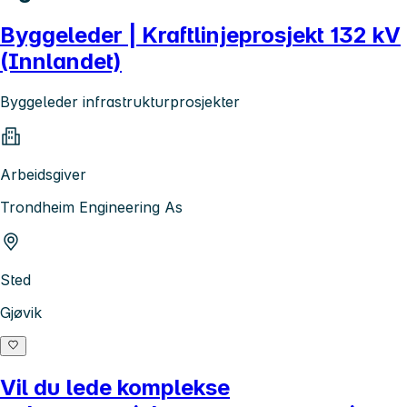
Byggeleder | Kraftlinjeprosjekt 132 kV
(Innlandet)
Byggeleder infrastrukturprosjekter
Arbeidsgiver
Trondheim Engineering As
Sted
Gjøvik
Vil du lede komplekse