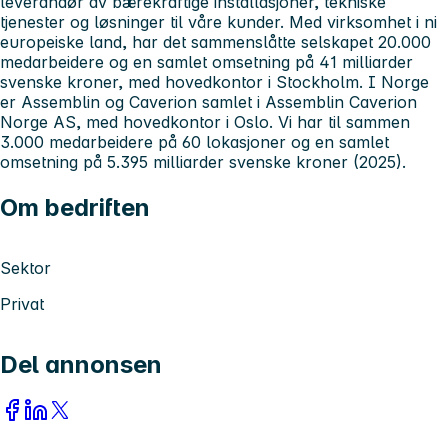
leverandør av bærekraftige installasjoner, tekniske
tjenester og løsninger til våre kunder. Med virksomhet i ni
europeiske land, har det sammenslåtte selskapet 20.000
medarbeidere og en samlet omsetning på 41 milliarder
svenske kroner, med hovedkontor i Stockholm. I Norge
er Assemblin og Caverion samlet i Assemblin Caverion
Norge AS, med hovedkontor i Oslo. Vi har til sammen
3.000 medarbeidere på 60 lokasjoner og en samlet
omsetning på 5.395 milliarder svenske kroner (2025).
Om bedriften
Sektor
Privat
Del annonsen