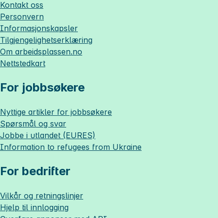
Kontakt oss
Personvern
Informasjonskapsler
Tilgjengelighetserklæring
Om
arbeidsplassen.no
Nettstedkart
For jobbsøkere
Nyttige artikler for jobbsøkere
Spørsmål og svar
Jobbe i utlandet (EURES)
Information to refugees from Ukraine
For bedrifter
Vilkår og retningslinjer
Hjelp til innlogging