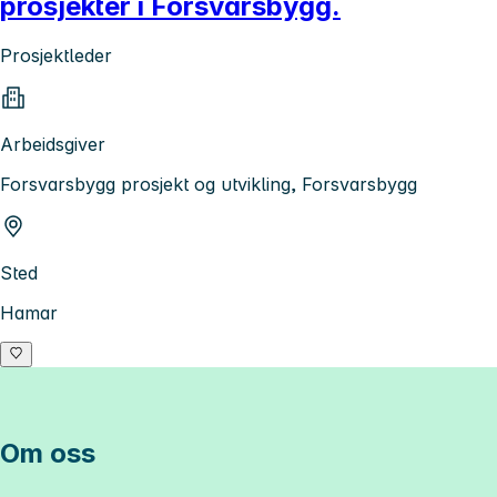
prosjekter i Forsvarsbygg.
Prosjektleder
Arbeidsgiver
Forsvarsbygg prosjekt og utvikling, Forsvarsbygg
Sted
Hamar
Om oss