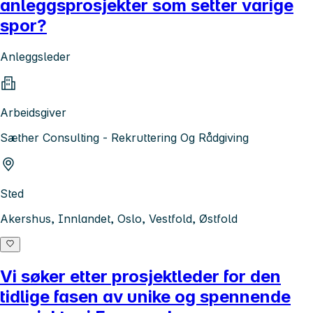
anleggsprosjekter som setter varige
spor?
Anleggsleder
Arbeidsgiver
Sæther Consulting - Rekruttering Og Rådgiving
Sted
Akershus, Innlandet, Oslo, Vestfold, Østfold
Vi søker etter prosjektleder for den
tidlige fasen av unike og spennende