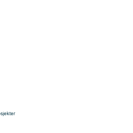
sjekter