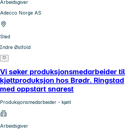
Arbeidsgiver
Adecco Norge AS
Sted
Indre Østfold
Vi søker produksjonsmedarbeider til
kjøttproduksjon hos Brødr. Ringstad
med oppstart snarest
Produksjonsmedarbeider - kjøtt
Arbeidsgiver