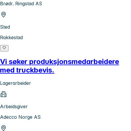
Brødr. Ringstad AS
Sted
Rakkestad
Vi søker produksjonsmedarbeidere
med truckbevis.
Lagerarbeider
Arbeidsgiver
Adecco Norge AS