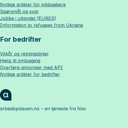
Nyttige artikler for jobbsøkere
Spørsmål og svar
Jobbe i utlandet (EURES)
Information to refugees from Ukraine
For bedrifter
Vilkår og retningslinjer
Hjelp til innlogging
Overføre annonser med API
Nyttige artikler for bedrifter
arbeidsplassen.no
– en tjeneste fra Nav