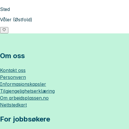
Sted
Våler (Østfold)
Om oss
Kontakt oss
Personvern
Informasjonskapsler
Tilgjengelighetserklæring
Om
arbeidsplassen.no
Nettstedkart
For jobbsøkere