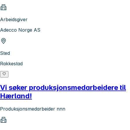
Arbeidsgiver
Adecco Norge AS
Sted
Rakkestad
Vi søker produksjonsmedarbeidere til
Hærland!
Produksjonsmedarbeider nnn