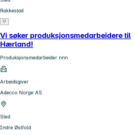
Rakkestad
Vi søker produksjonsmedarbeidere til
Hærland!
Produksjonsmedarbeider nnn
Arbeidsgiver
Adecco Norge AS
Sted
Indre Østfold