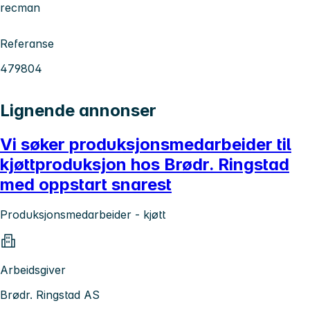
recman
Referanse
479804
Lignende annonser
Vi søker produksjonsmedarbeider til
kjøttproduksjon hos Brødr. Ringstad
med oppstart snarest
Produksjonsmedarbeider - kjøtt
Arbeidsgiver
Brødr. Ringstad AS