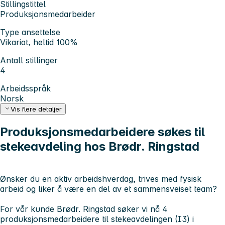
Stillingstittel
Produksjonsmedarbeider
Type ansettelse
Vikariat, heltid 100%
Antall stillinger
4
Arbeidsspråk
Norsk
Vis flere detaljer
Produksjonsmedarbeidere søkes til
stekeavdeling hos Brødr. Ringstad
Ønsker du en aktiv arbeidshverdag, trives med fysisk
arbeid og liker å være en del av et sammensveiset team?
For vår kunde Brødr. Ringstad søker vi nå 4
produksjonsmedarbeidere til stekeavdelingen (I3) i