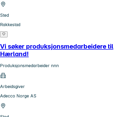
Sted
Rakkestad
Vi søker produksjonsmedarbeidere til
Hærland!
Produksjonsmedarbeider nnn
Arbeidsgiver
Adecco Norge AS
Sted