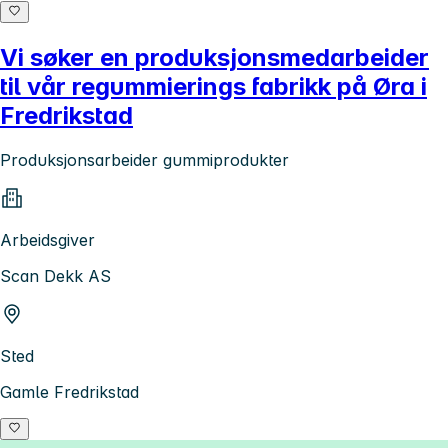
Vi søker en produksjonsmedarbeider
til vår regummierings fabrikk på Øra i
Fredrikstad
Produksjonsarbeider gummiprodukter
Arbeidsgiver
Scan Dekk AS
Sted
Gamle Fredrikstad