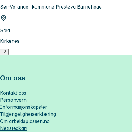
Sør-Varanger kommune Prestøya Barnehage
Sted
Kirkenes
Om oss
Kontakt oss
Personvern
Informasjonskapsler
Tilgjengelighetserklæring
Om
arbeidsplassen.no
Nettstedkart