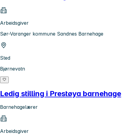
Arbeidsgiver
Sør-Varanger kommune Sandnes Barnehage
Sted
Bjørnevatn
Ledig stilling i Prestøya barnehage
Barnehagelærer
Arbeidsgiver