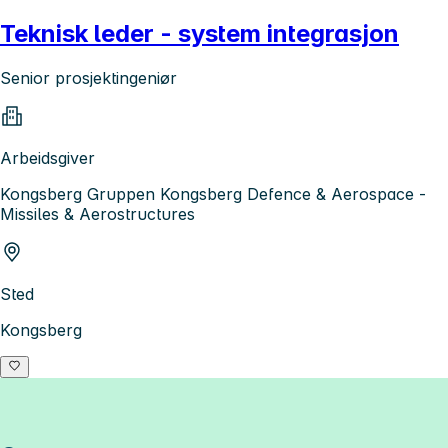
Teknisk leder - system integrasjon
Senior prosjektingeniør
Arbeidsgiver
Kongsberg Gruppen Kongsberg Defence & Aerospace -
Missiles & Aerostructures
Sted
Kongsberg