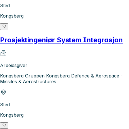
Sted
Kongsberg
Prosjektingeniør System Integrasjon
Arbeidsgiver
Kongsberg Gruppen Kongsberg Defence & Aerospace -
Missiles & Aerostructures
Sted
Kongsberg