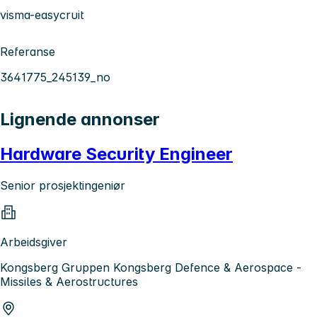
visma-easycruit
Referanse
3641775_245139_no
Lignende annonser
Hardware Security Engineer
Senior prosjektingeniør
Arbeidsgiver
Kongsberg Gruppen Kongsberg Defence & Aerospace -
Missiles & Aerostructures