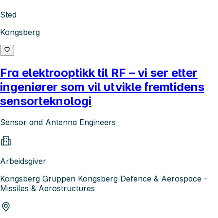
Sted
Kongsberg
Fra elektrooptikk til RF – vi ser etter
ingeniører som vil utvikle fremtidens
sensorteknologi
Sensor and Antenna Engineers
Arbeidsgiver
Kongsberg Gruppen Kongsberg Defence & Aerospace -
Missiles & Aerostructures