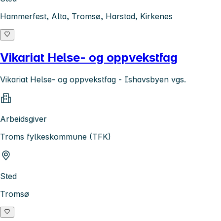
Hammerfest, Alta, Tromsø, Harstad, Kirkenes
Vikariat Helse- og oppvekstfag
Vikariat Helse- og oppvekstfag - Ishavsbyen vgs.
Arbeidsgiver
Troms fylkeskommune (TFK)
Sted
Tromsø