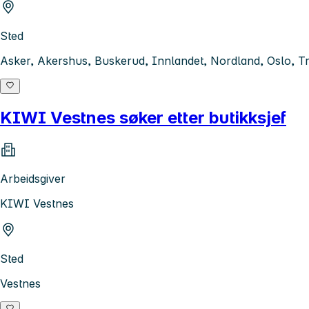
Sted
Asker, Akershus, Buskerud, Innlandet, Nordland, Oslo, Tr
KIWI Vestnes søker etter butikksjef
Arbeidsgiver
KIWI Vestnes
Sted
Vestnes