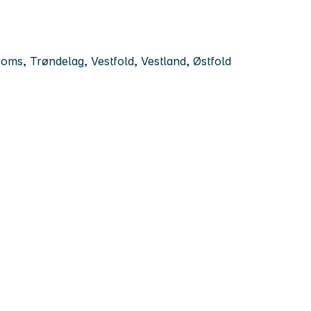
oms, Trøndelag, Vestfold, Vestland, Østfold