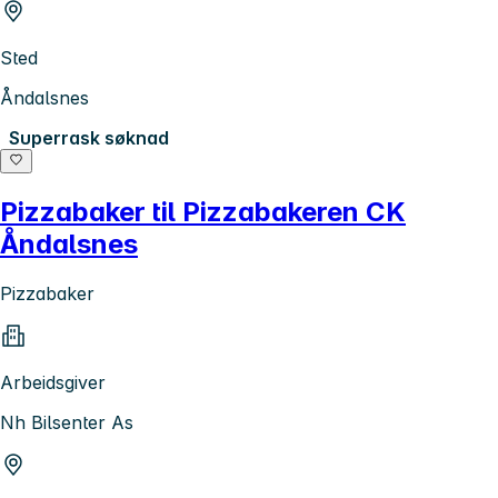
Sted
Åndalsnes
Superrask søknad
Pizzabaker til Pizzabakeren CK
Åndalsnes
Pizzabaker
Arbeidsgiver
Nh Bilsenter As