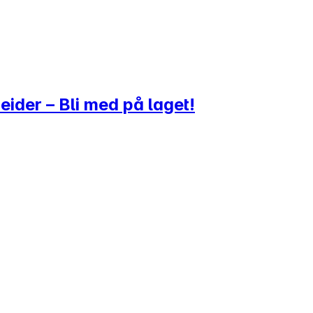
ider – Bli med på laget!