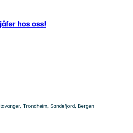
jåfør hos oss!
tavanger, Trondheim, Sandefjord, Bergen