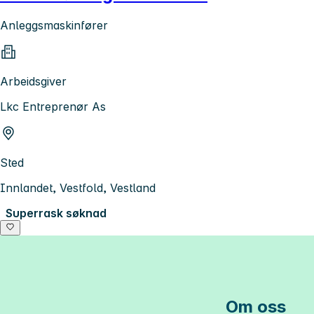
Anleggsmaskinfører
Arbeidsgiver
Lkc Entreprenør As
Sted
Innlandet, Vestfold, Vestland
Superrask søknad
Om oss