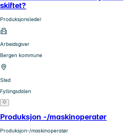
skiftet?
Produksjonsleder
Arbeidsgiver
Bergen kommune
Sted
Fyllingsdalen
Produksjon -/maskinoperatør
Produksjon-/maskinoperatør