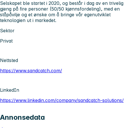
Selskapet ble startet i 2020, og består i dag av en trivelig
gjeng på fire personer (50/50 kjønnsfordeling), med en
ståpåvilje og et ønske om å bringe vår egenutviklet
teknologien ut i markedet.
Sektor
Privat
Nettsted
https://www.sandcatch.com/
LinkedIn
https://www.linkedin.com/company/sandcatch-solutions/
Annonsedata