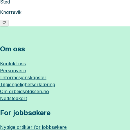
Sted
Knarrevik
Om oss
Kontakt oss
Personvern
Informasjonskapsler
Tilgjengelighetserklæring
Om
arbeidsplassen.no
Nettstedkart
For jobbsøkere
Nyttige artikler for jobbsøkere