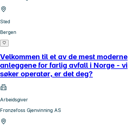
Sted
Bergen
Velkommen til et av de mest moderne
anleggene for farlig avfall i Norge - vi
søker operatør, er det deg?
Arbeidsgiver
Franzefoss Gjenvinning AS