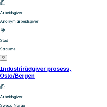
Arbeidsgiver
Anonym arbeidsgiver
Sted
Straume
Industrirådgiver prosess,
Oslo/Bergen
Arbeidsgiver
Sweco Norge