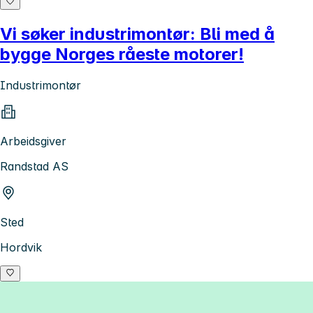
Vi søker industrimontør: Bli med å
bygge Norges råeste motorer!
Industrimontør
Arbeidsgiver
Randstad AS
Sted
Hordvik