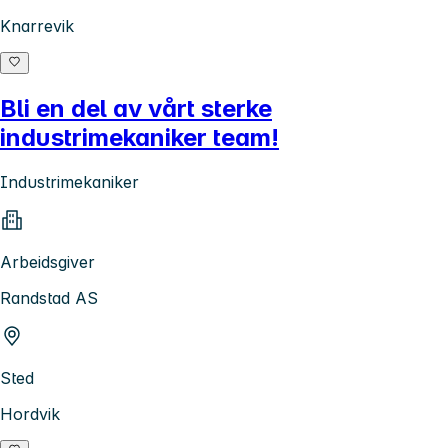
Knarrevik
Bli en del av vårt sterke
industrimekaniker team!
Industrimekaniker
Arbeidsgiver
Randstad AS
Sted
Hordvik