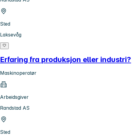
Sted
Laksevåg
Erfaring fra produksjon eller industri?
Maskinoperatør
Arbeidsgiver
Randstad AS
Sted