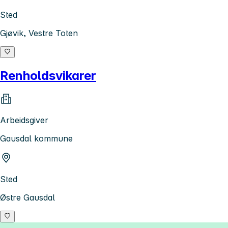
Sted
Gjøvik, Vestre Toten
Renholdsvikarer
Arbeidsgiver
Gausdal kommune
Sted
Østre Gausdal