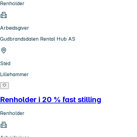
Renholder
Arbeidsgiver
Gudbrandsdalen Rental Hub AS
Sted
Lillehammer
Renholder i 20 % fast stilling
Renholder