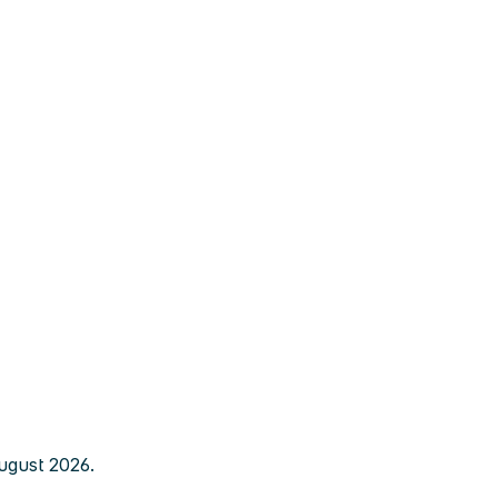
august 2026.