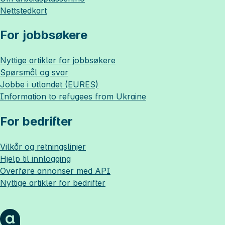
Nettstedkart
For jobbsøkere
Nyttige artikler for jobbsøkere
Spørsmål og svar
Jobbe i utlandet (EURES)
Information to refugees from Ukraine
For bedrifter
Vilkår og retningslinjer
Hjelp til innlogging
Overføre annonser med API
Nyttige artikler for bedrifter