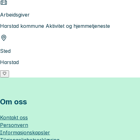
Arbeidsgiver
Harstad kommune Aktivitet og hjemmetjeneste
Sted
Harstad
Om oss
Kontakt oss
Personvern
Informasjonskapsler
Tilgjengelighetserklæring