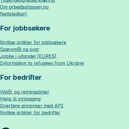
Om
arbeidsplassen.no
Nettstedkart
For jobbsøkere
Nyttige artikler for jobbsøkere
Spørsmål og svar
Jobbe i utlandet (EURES)
Information to refugees from Ukraine
For bedrifter
Vilkår og retningslinjer
Hjelp til innlogging
Overføre annonser med API
Nyttige artikler for bedrifter