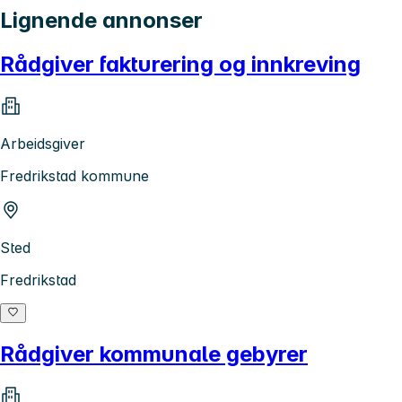
Lignende annonser
Rådgiver fakturering og innkreving
Arbeidsgiver
Fredrikstad kommune
Sted
Fredrikstad
Rådgiver kommunale gebyrer