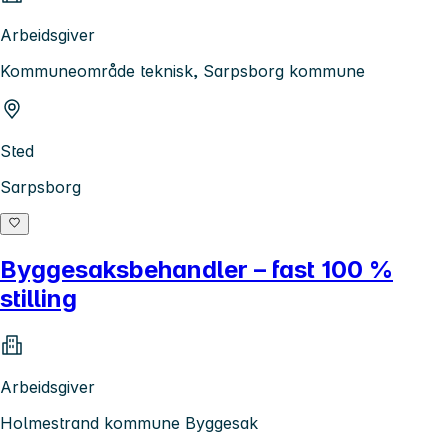
Arbeidsgiver
Kommuneområde teknisk, Sarpsborg kommune
Sted
Sarpsborg
Byggesaksbehandler – fast 100 %
stilling
Arbeidsgiver
Holmestrand kommune Byggesak