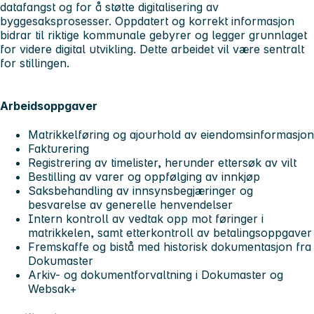
datafangst og for å støtte digitalisering av
byggesaksprosesser. Oppdatert og korrekt informasjon
bidrar til riktige kommunale gebyrer og legger grunnlaget
for videre digital utvikling. Dette arbeidet vil være sentralt
for stillingen.
Arbeidsoppgaver
Matrikkelføring og ajourhold av eiendomsinformasjon
Fakturering
Registrering av timelister, herunder ettersøk av vilt
Bestilling av varer og oppfølging av innkjøp
Saksbehandling av innsynsbegjæringer og
besvarelse av generelle henvendelser
Intern kontroll av vedtak opp mot føringer i
matrikkelen, samt etterkontroll av betalingsoppgaver
Fremskaffe og bistå med historisk dokumentasjon fra
Dokumaster
Arkiv- og dokumentforvaltning i Dokumaster og
Websak+