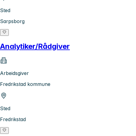
Sted
Sarpsborg
Analytiker/Rådgiver
Arbeidsgiver
Fredrikstad kommune
Sted
Fredrikstad