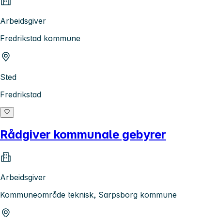
Arbeidsgiver
Fredrikstad kommune
Sted
Fredrikstad
Rådgiver kommunale gebyrer
Arbeidsgiver
Kommuneområde teknisk, Sarpsborg kommune