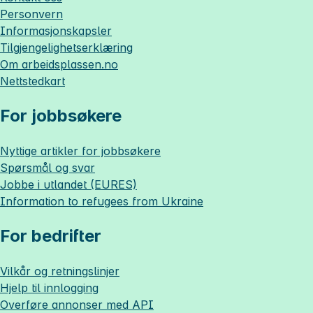
Personvern
Informasjonskapsler
Tilgjengelighetserklæring
Om
arbeidsplassen.no
Nettstedkart
For jobbsøkere
Nyttige artikler for jobbsøkere
Spørsmål og svar
Jobbe i utlandet (EURES)
Information to refugees from Ukraine
For bedrifter
Vilkår og retningslinjer
Hjelp til innlogging
Overføre annonser med API