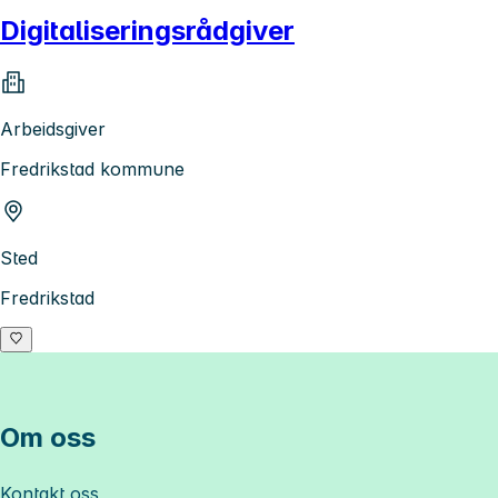
Digitaliseringsrådgiver
Arbeidsgiver
Fredrikstad kommune
Sted
Fredrikstad
Om oss
Kontakt oss