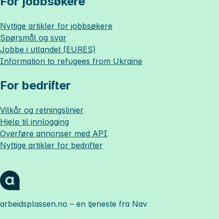
For jobbsøkere
Nyttige artikler for jobbsøkere
Spørsmål og svar
Jobbe i utlandet (EURES)
Information to refugees from Ukraine
For bedrifter
Vilkår og retningslinjer
Hjelp til innlogging
Overføre annonser med API
Nyttige artikler for bedrifter
arbeidsplassen.no
– en tjeneste fra Nav