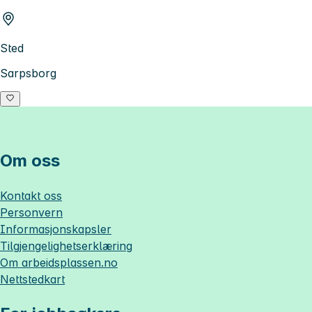
Sted
Sarpsborg
Om oss
Kontakt oss
Personvern
Informasjonskapsler
Tilgjengelighetserklæring
Om
arbeidsplassen.no
Nettstedkart