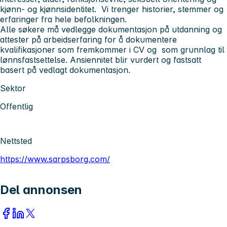
kjønn- og kjønnsidentitet. Vi trenger historier, stemmer og
erfaringer fra hele befolkningen.
Alle søkere må vedlegge dokumentasjon på utdanning og
attester på arbeidserfaring for å dokumentere
kvalifikasjoner som fremkommer i CV og som grunnlag til
lønnsfastsettelse. Ansiennitet blir vurdert og fastsatt
basert på vedlagt dokumentasjon.
Sektor
Offentlig
Nettsted
https://www.sarpsborg.com/
Del annonsen