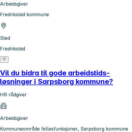
Arbeidsgiver
Fredrikstad kommune
Sted
Fredrikstad
Vil du bidra til gode arbeidstids-
løsninger i Sarpsborg kommune?
HR rådgiver
Arbeidsgiver
Kommuneområde fellesfunksjoner, Sarpsborg kommune