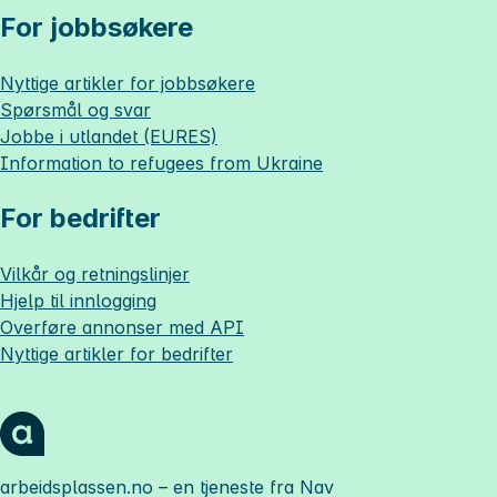
For jobbsøkere
Nyttige artikler for jobbsøkere
Spørsmål og svar
Jobbe i utlandet (EURES)
Information to refugees from Ukraine
For bedrifter
Vilkår og retningslinjer
Hjelp til innlogging
Overføre annonser med API
Nyttige artikler for bedrifter
arbeidsplassen.no
– en tjeneste fra Nav