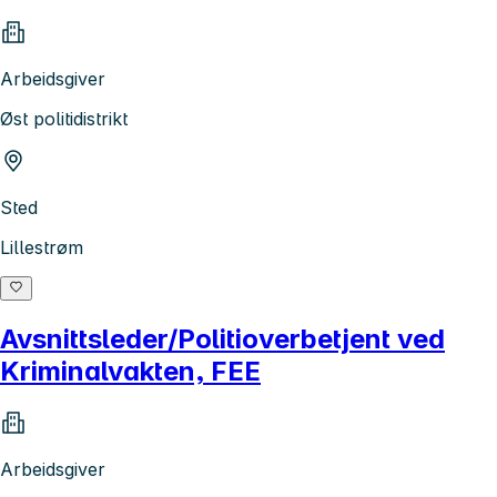
Arbeidsgiver
Øst politidistrikt
Sted
Lillestrøm
Avsnittsleder/Politioverbetjent ved
Kriminalvakten, FEE
Arbeidsgiver