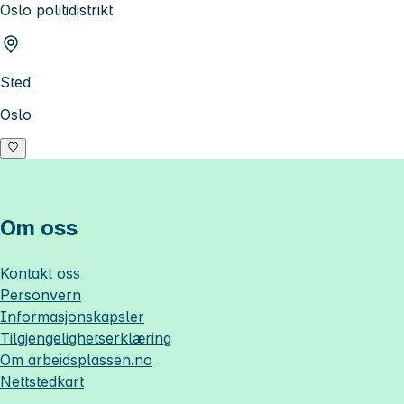
Oslo politidistrikt
Sted
Oslo
Om oss
Kontakt oss
Personvern
Informasjonskapsler
Tilgjengelighetserklæring
Om
arbeidsplassen.no
Nettstedkart