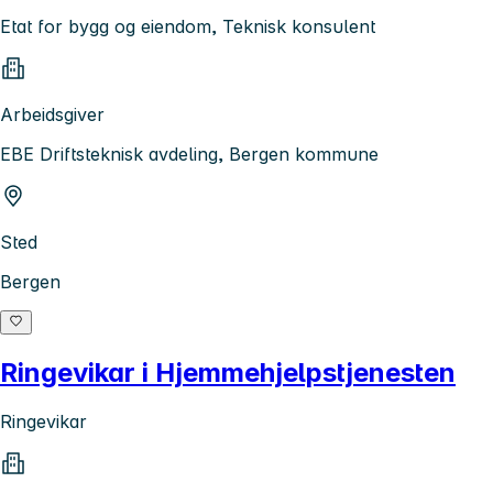
Etat for bygg og eiendom, Teknisk konsulent
Arbeidsgiver
EBE Driftsteknisk avdeling, Bergen kommune
Sted
Bergen
Ringevikar i Hjemmehjelpstjenesten
Ringevikar