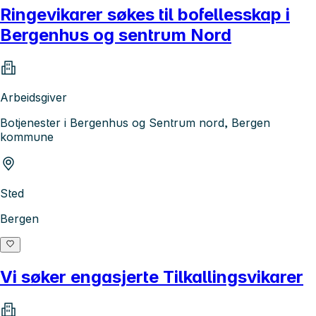
Ringevikarer søkes til bofellesskap i
Bergenhus og sentrum Nord
Arbeidsgiver
Botjenester i Bergenhus og Sentrum nord, Bergen
kommune
Sted
Bergen
Vi søker engasjerte Tilkallingsvikarer