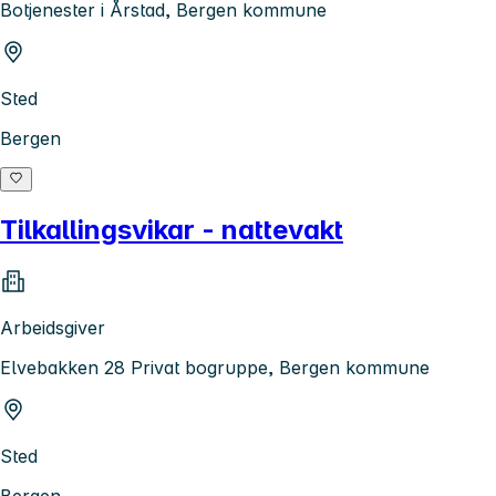
Botjenester i Årstad, Bergen kommune
Sted
Bergen
Tilkallingsvikar - nattevakt
Arbeidsgiver
Elvebakken 28 Privat bogruppe, Bergen kommune
Sted