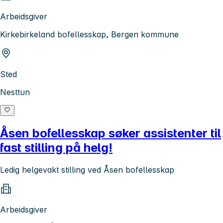
Arbeidsgiver
Kirkebirkeland bofellesskap, Bergen kommune
Sted
Nesttun
Åsen bofellesskap søker assistenter til
fast stilling på helg!
Ledig helgevakt stilling ved Åsen bofellesskap
Arbeidsgiver