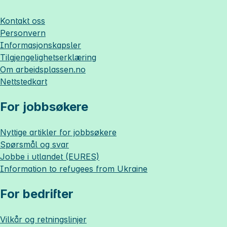
Kontakt oss
Personvern
Informasjonskapsler
Tilgjengelighetserklæring
Om
arbeidsplassen.no
Nettstedkart
For jobbsøkere
Nyttige artikler for jobbsøkere
Spørsmål og svar
Jobbe i utlandet (EURES)
Information to refugees from Ukraine
For bedrifter
Vilkår og retningslinjer