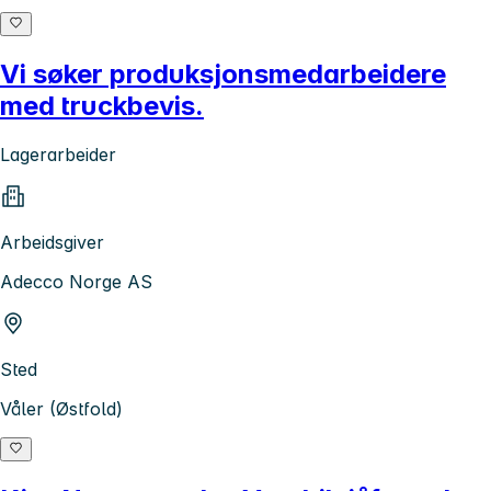
Vi søker produksjonsmedarbeidere
med truckbevis.
Lagerarbeider
Arbeidsgiver
Adecco Norge AS
Sted
Våler (Østfold)