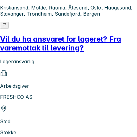
Kristiansand, Molde, Rauma, Ålesund, Oslo, Haugesund,
Stavanger, Trondheim, Sandefjord, Bergen
Vil du ha ansvaret for lageret? Fra
varemottak til levering?
Lageransvarlig
Arbeidsgiver
FRESHCO AS
Sted
Stokke