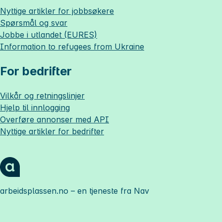
Nyttige artikler for jobbsøkere
Spørsmål og svar
Jobbe i utlandet (EURES)
Information to refugees from Ukraine
For bedrifter
Vilkår og retningslinjer
Hjelp til innlogging
Overføre annonser med API
Nyttige artikler for bedrifter
arbeidsplassen.no
– en tjeneste fra Nav