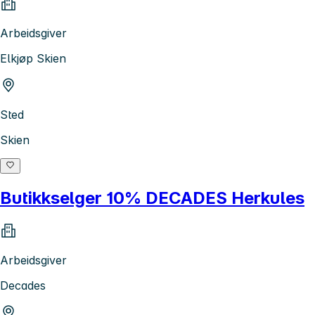
Arbeidsgiver
Elkjøp Skien
Sted
Skien
Butikkselger 10% DECADES Herkules
Arbeidsgiver
Decades