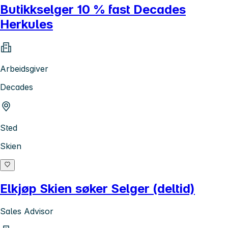
Butikkselger 10 % fast Decades
Herkules
Arbeidsgiver
Decades
Sted
Skien
Elkjøp Skien søker Selger (deltid)
Sales Advisor