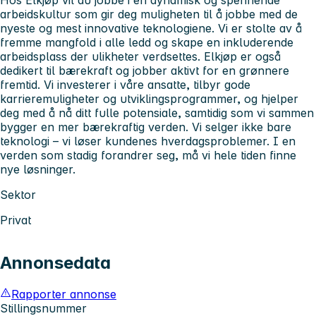
arbeidskultur som gir deg muligheten til å jobbe med de
nyeste og mest innovative teknologiene. Vi er stolte av å
fremme mangfold i alle ledd og skape en inkluderende
arbeidsplass der ulikheter verdsettes. Elkjøp er også
dedikert til bærekraft og jobber aktivt for en grønnere
fremtid. Vi investerer i våre ansatte, tilbyr gode
karrieremuligheter og utviklingsprogrammer, og hjelper
deg med å nå ditt fulle potensiale, samtidig som vi sammen
bygger en mer bærekraftig verden. Vi selger ikke bare
teknologi – vi løser kundenes hverdagsproblemer. I en
verden som stadig forandrer seg, må vi hele tiden finne
nye løsninger.
Sektor
Privat
Annonsedata
Rapporter annonse
Stillingsnummer