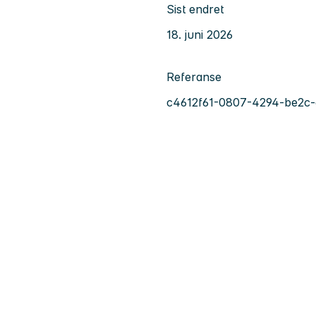
Sist endret
18. juni 2026
Referanse
c4612f61-0807-4294-be2c