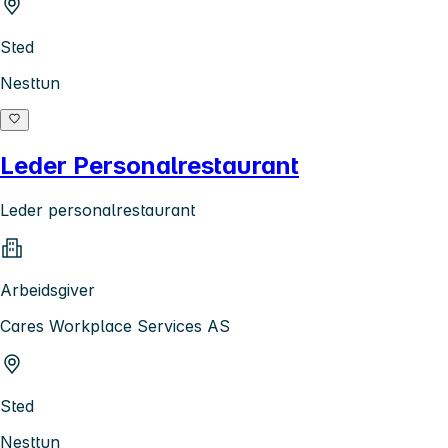
Sted
Nesttun
Leder Personalrestaurant
Leder personalrestaurant
Arbeidsgiver
Cares Workplace Services AS
Sted
Nesttun