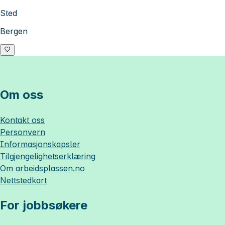
Sted
Bergen
Om oss
Kontakt oss
Personvern
Informasjonskapsler
Tilgjengelighetserklæring
Om
arbeidsplassen.no
Nettstedkart
For jobbsøkere