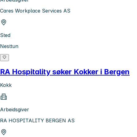
Cares Workplace Services AS
Sted
Nesttun
RA Hospitality søker Kokker i Bergen
Kokk
Arbeidsgiver
RA HOSPITALITY BERGEN AS