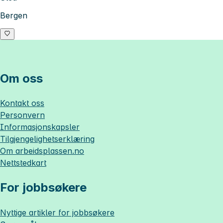
Bergen
Om oss
Kontakt oss
Personvern
Informasjonskapsler
Tilgjengelighetserklæring
Om
arbeidsplassen.no
Nettstedkart
For jobbsøkere
Nyttige artikler for jobbsøkere