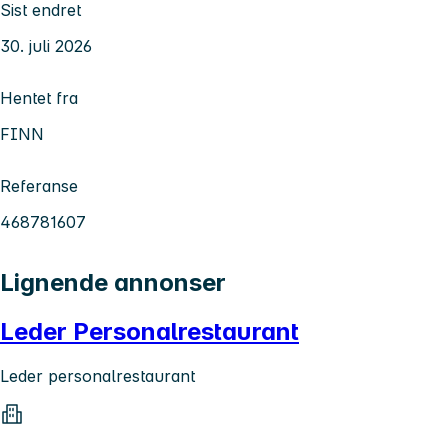
Sist endret
30. juli 2026
Hentet fra
FINN
Referanse
468781607
Lignende annonser
Leder Personalrestaurant
Leder personalrestaurant