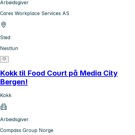
Arbeidsgiver
Cares Workplace Services AS
Sted
Nesttun
Kokk til Food Court på Media City
Bergen!
Kokk
Arbeidsgiver
Compass Group Norge