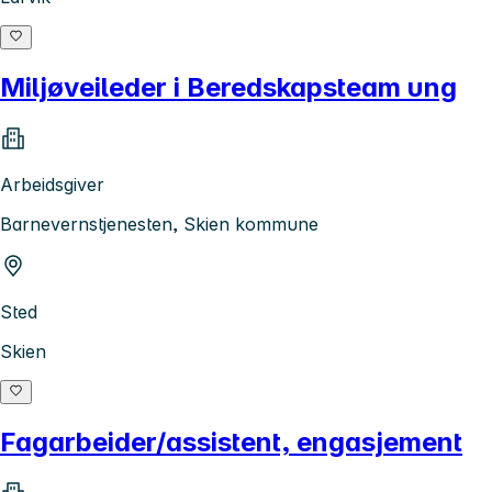
Miljøveileder i Beredskapsteam ung
Arbeidsgiver
Barnevernstjenesten, Skien kommune
Sted
Skien
Fagarbeider/assistent, engasjement