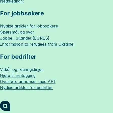
Nettstedkart
For jobbsøkere
Nyttige artikler for jobbsøkere
Spørsmål og svar
Jobbe i utlandet (EURES)
Information to refugees from Ukraine
For bedrifter
Vilkår og retningslinjer
Hjelp til innlogging
Overføre annonser med API
Nyttige artikler for bedrifter