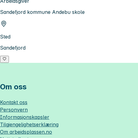
Arbeidsgiver
Sandefjord kommune Andebu skole
Sted
Sandefjord
Om oss
Kontakt oss
Personvern
Informasjonskapsler
Tilgjengelighetserklæring
Om
arbeidsplassen.no