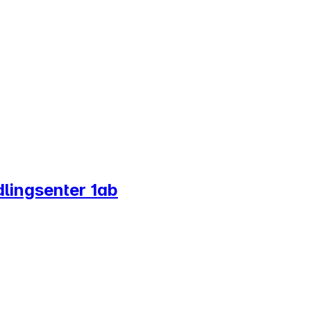
dlingsenter 1ab